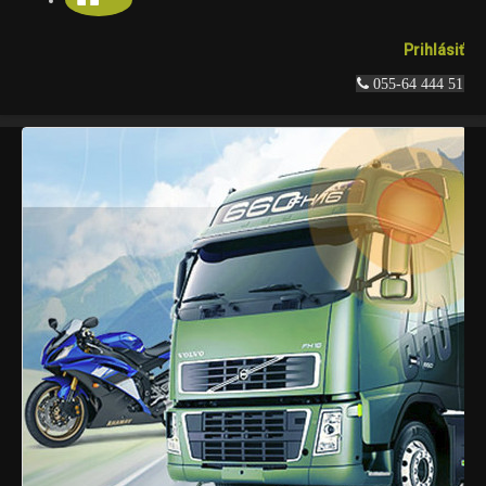
Prihlásiť
 055-64 444 51