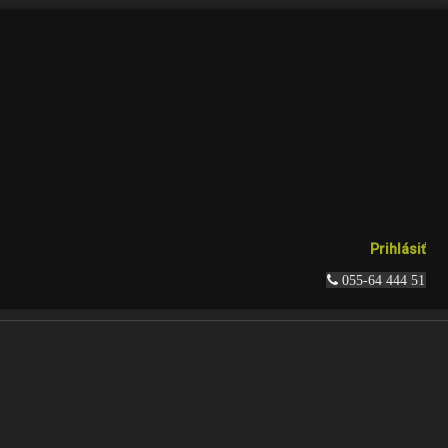
Prihlásiť
 055-64 444 51