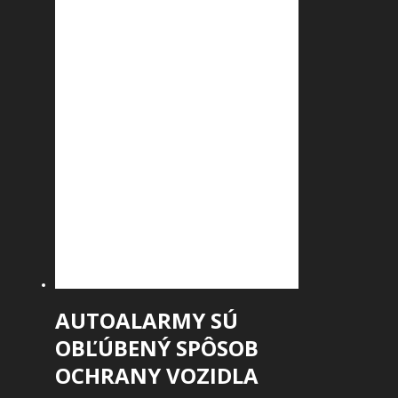
AUTOALARMY SÚ
OBĽÚBENÝ SPÔSOB
OCHRANY VOZIDLA