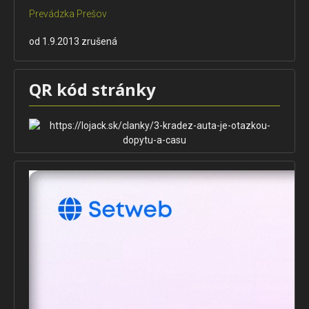
Prevádzka Prešov
od 1.9.2013 zrušená
QR kód stránky