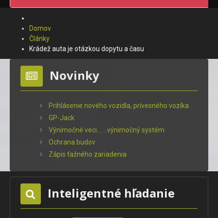
Domov
Články
Krádež auta je otázkou dopytu a času
Novinky
Prihlásenie nového vozidla, prívesného vozíka
GP-Jack
Výnimočné veci... ...výnimočný systém.
Ochrana budov
Zápis ťažného zariadenia
Inteligentné hľadanie