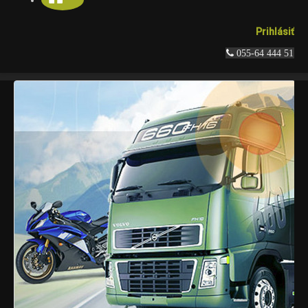
Prihlásiť
 055-64 444 51