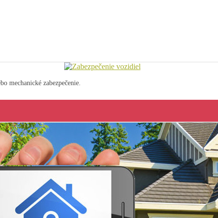
ebo mechanické zabezpečenie.