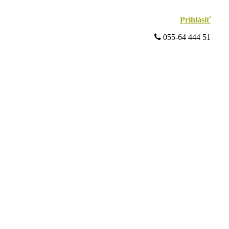
Prihlásiť
 055-64 444 51