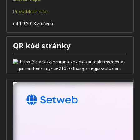
Prevádzka Prešov
od 1.9.2013 zrušená
QR kód stránky