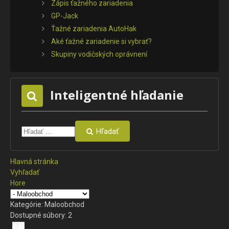
Zápis ťažného zariadenia
GP-Jack
Ťažné zariadenia AutoHak
Aké ťažné zariadenie si vybrať?
Skupiny vodičských oprávnení
Inteligentné hľadanie
Hľadať
Hlavná stránka
Vyhľadať
Hore
Kategórie: Maloobchod
Dostupné súbory: 2