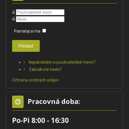
Pamätaj si ma
Prihlásiť
Nepamätáte si používateľské meno?
Zabudli ste heslo?
Ochrana osobných údajov
Pracovná doba:
Po-Pi 8:00 - 16:30