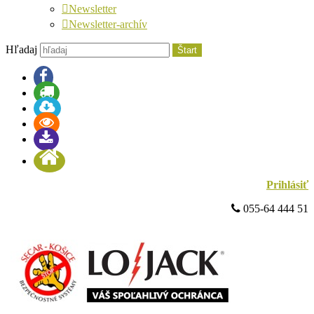
Newsletter
Newsletter-archív
Hľadaj
Štart
Prihlásiť
 055-64 444 51