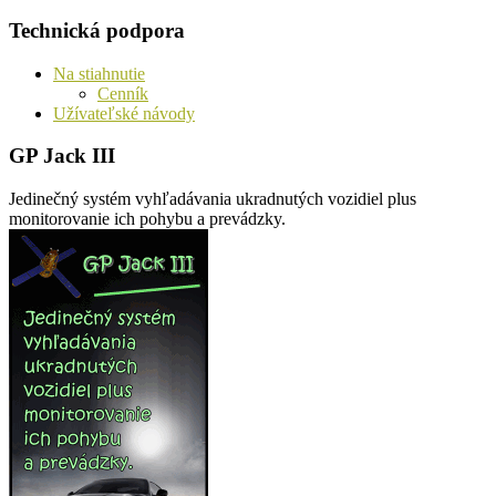
Technická podpora
Na stiahnutie
Cenník
Užívateľské návody
GP Jack III
Jedinečný systém vyhľadávania ukradnutých vozidiel plus
monitorovanie ich pohybu a prevádzky.