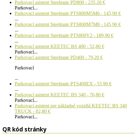
Parkovací asistent Steelmate PD800 - 235,20 €
Parkovací...
Parkovací asistent Steelmate PTS800M5M6 - 145,90 €
...
Parkovací asistent Steelmate PTS800M7M8 - 145,90 €
...
Parkovací asistent Steelmate PTS800V2 - 189,90 €
...
Parkovací asistent KEETEC BS 400 - 52,80 €
Parkovací...
Parkovací asistent Steelmate PD400 - 79,20 €
Parkovací
...
Parkovací asistent Steelmate PTS400EX - 55,90 €
...
Parkovací asistent KEETEC BS 340 - 76,80 €
Parkovací...
Parkovací asistent pre nákladné vozidlá KEETEC BS 340
TRUCK - 82,80 €
Parkovací...
QR kód stránky